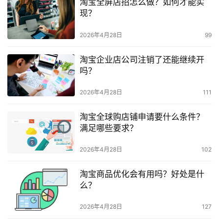
淘宝全屏店招怎么做？如何才能实
现？
2026年4月28日
99
淘宝企业店公司注销了还能继续开
吗？
2026年4月28日
111
淘宝全球购店铺申请要什么条件？
满足哪些要求？
2026年4月28日
102
淘宝商品优化会有用吗？好处是什
么？
2026年4月28日
127