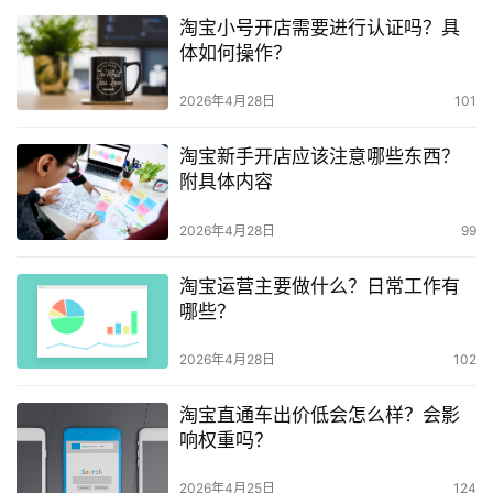
淘宝小号开店需要进行认证吗？具
体如何操作？
2026年4月28日
101
淘宝新手开店应该注意哪些东西？
附具体内容
2026年4月28日
99
淘宝运营主要做什么？日常工作有
哪些？
2026年4月28日
102
淘宝直通车出价低会怎么样？会影
响权重吗？
2026年4月25日
124