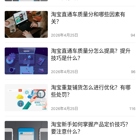
淘宝直通车质量分和哪些因素有
关？
2026年4月25日
94
淘宝直通车质量分怎么提高？提升
技巧是什么？
2026年4月25日
96
淘宝重复铺货怎么进行优化？有哪
些处罚？
2026年4月25日
116
淘宝新手如何掌握产品定价技巧？
要注意什么？