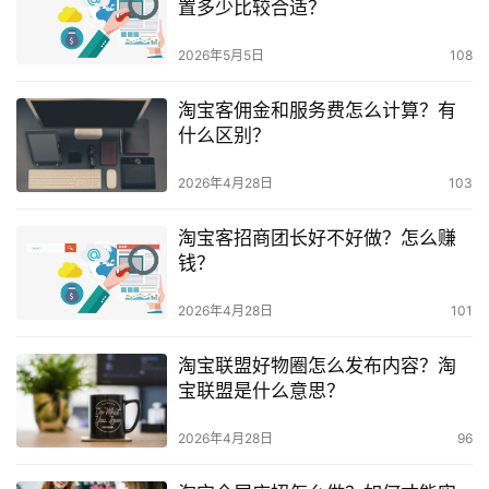
置多少比较合适？
2026年5月5日
108
淘宝客佣金和服务费怎么计算？有
什么区别？
2026年4月28日
103
淘宝客招商团长好不好做？怎么赚
钱？
2026年4月28日
101
淘宝联盟好物圈怎么发布内容？淘
宝联盟是什么意思？
2026年4月28日
96