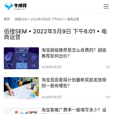
首页
佰搜SEM • 2022年5月9日 下午6:01 • 电商运营
佰搜SEM • 2022年5月9日 下午6:01 • 电
商运营
淘宝超级推荐是怎么收费的？超级
推荐如何出价？
2026年5月5日
121
淘宝逛逛星探计划最新奖励发放规
则一般有哪些？
2026年5月5日
115
淘宝客推广费率一般填写多少？设