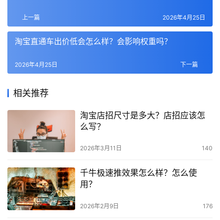
上一篇
2026年4月25日
淘宝直通车出价低会怎么样？会影响权重吗？
2026年4月25日
下一篇
相关推荐
淘宝店招尺寸是多大？店招应该怎
么写？
2026年3月11日
140
千牛极速推效果怎么样？怎么使
用？
2026年2月9日
176