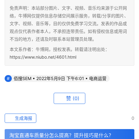
免责声明：本站部分图片、文字、视频、音乐均来源于公开网
络，牛博网仅提供信息存储空间展示服务，转载/分享的图片、
文字、视频、音乐等，目的仅供免费学习交流。发表的作品或
观点仅代表作者本人，不承担连带责任。如有侵权信息或用词
不当的地方，还请及时联系本站管理员处理。
本文系作者：牛博网，授权发表。转载请注明出处：
https://www.niubo.net/4601.html
佰搜SEM • 2022年5月9日 下午6:01 • 电商运营
赞
(0)
生成海报
0
淘宝直通车质量分怎么提高？提升技巧是什么？