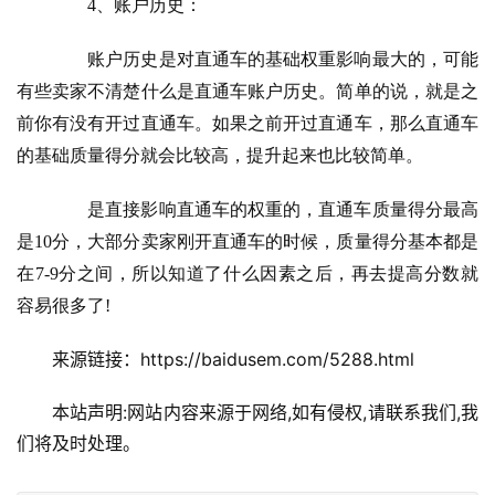
　　4、账户历史：
　　账户历史是对直通车的基础权重影响最大的，可能
有些卖家不清楚什么是直通车账户历史。简单的说，就是之
前你有没有开过直通车。如果之前开过直通车，那么直通车
的基础质量得分就会比较高，提升起来也比较简单。
　　是直接影响直通车的权重的，直通车质量得分最高
是10分，大部分卖家刚开直通车的时候，质量得分基本都是
在7-9分之间，所以知道了什么因素之后，再去提高分数就
容易很多了!
来源链接：https://baidusem.com/5288.html
本站声明:网站内容来源于网络,如有侵权,请联系我们,我
们将及时处理。