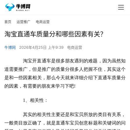
首页
运营推广
电商运营
淘宝直通车质量分和哪些因素有关？
牛博网
2026年4月25日 上午9:39
电商运营
　　淘宝开直通车是很多朋友遇到的难题，因为虽然知
道需要推广，但是推广的质量分很多人把握不住，其实这个
是和一些因素相关，那么今天就来详细介绍下直通车质量分
的因素，有需要的朋友来学习下吧!
　　1、相关性：
　　其实的相关性主要还是和宝贝所放的类目有关系，
一般类目放正确了，就是直通车宝贝创意标题和关键词的问