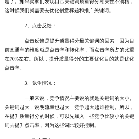
题了。如果卖家们发现自己关键词质量得分相关性不满格，
这时候我们就需要去优化创意标题和推广关键词。
　　2、点击反馈：
　　点击反馈是提升质量得分最关键词的因素，因为目
前直通车的维度就是点击率和转化率，而点击率所占的比重
在70%左右。所以，提升质量得分的主要优化目的就是优化
点击率。
　　3、竞争情况：
　　一般来说，竞争情况主要说的就是关键词的大小。
关键词越大，说明流量也越大，竞争越大越难控制。所以，
在提升质量得分的时候，可以先加入一些竞争比较小的关键
词去提升点击率，因为这些词比较好控制。