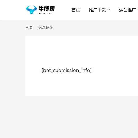
首页
推广干货
运营推广
首页
信息提交
[bet_submission_info]