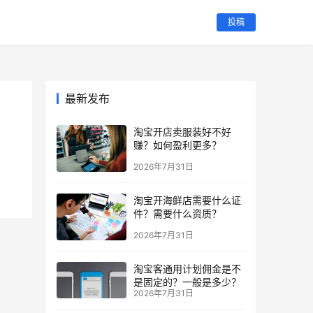
投稿
最新发布
淘宝开店卖服装好不好
赚？如何盈利更多？
2026年7月31日
淘宝开海鲜店需要什么证
件？需要什么资质？
2026年7月31日
淘宝客通用计划佣金是不
是固定的？一般是多少？
2026年7月31日