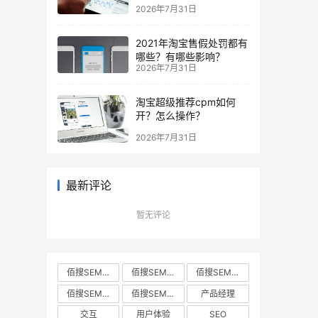
2026年7月31日
2021年淘宝售假处罚都有
哪些？有哪些影响？
2026年7月31日
淘宝超级推荐cpm如何
开？怎么操作？
2026年7月31日
最新评论
暂无评论
佰搜SEM • 2022年5月9日 下午6:03 • 电商运营
佰搜SEM • 2022年5月9日 下午6:02 • 电商运营
佰搜SEM • 2022年5月9日 下午6:04 • 电商运营
佰搜SEM • 2022年5月9日 下午6:01 • 电商运营
佰搜SEM • 2022年5月9日 下午6:00 • 电商运营
产品经理
交互
用户体验
SEO