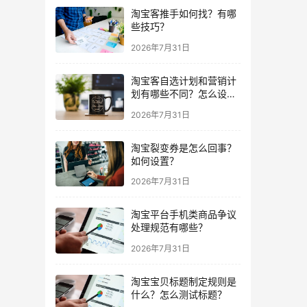
淘宝客推手如何找？有哪
些技巧？
2026年7月31日
淘宝客自选计划和营销计
划有哪些不同？怎么设
置？
2026年7月31日
淘宝裂变券是怎么回事？
如何设置？
2026年7月31日
淘宝平台手机类商品争议
处理规范有哪些？
2026年7月31日
淘宝宝贝标题制定规则是
什么？怎么测试标题？