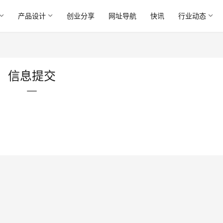
产品设计
创业分享
网址导航
快讯
行业动态
信息提交