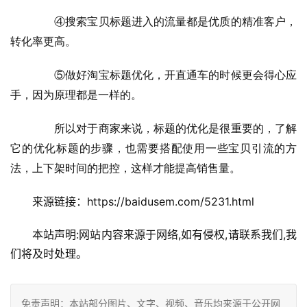
　　④搜索宝贝标题进入的流量都是优质的精准客户，
转化率更高。
　　⑤做好淘宝标题优化，开直通车的时候更会得心应
手，因为原理都是一样的。
　　所以对于商家来说，标题的优化是很重要的，了解
它的优化标题的步骤，也需要搭配使用一些宝贝引流的方
法，上下架时间的把控，这样才能提高销售量。
来源链接：https://baidusem.com/5231.html
本站声明:网站内容来源于网络,如有侵权,请联系我们,我
们将及时处理。
免责声明：本站部分图片、文字、视频、音乐均来源于公开网