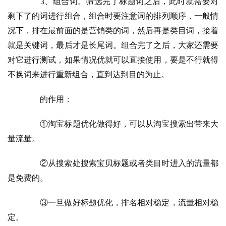
　　3、组合词。筛选完了标题词之后，此时就需要对
剩下了的词进行组合，组合时要注意词的排列顺序，一般情
况下，排在最前面的是营销类的词，然后再是类目词，接着
就是关键词，最后才是长尾词。组合完了之后，大家还需要
对它进行测试，如果情况优就可以直接使用，要是不行就得
不换词来进行重新组合，直到达到目的为止。
　　的作用：
　　①淘宝标题优化做得好，可以从淘宝搜索出带来大
量流量。
　　②从搜索处搜索宝贝标题或者类目时进入的流量都
是免费的。
　　③一旦做好标题优化，排名相对稳定，流量相对稳
定。