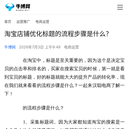
首页
运营推广
电商运营
淘宝店铺优化标题的流程步骤是什么？
牛博网
2026年7月3日 上午9:49
电商运营
　　在淘宝中，标题是至关重要的，因为这个是决定宝
贝的点击率和排名的，买家在搜索宝贝的时候，第一就是看
到宝贝的标题，好的标题就能大大的提升产品的转化率，现
在我们就来看看的流程步骤是什么？一起来汉聪电商了解一
下！
　　的流程步骤是什么？
　　1、采集标题词。因为大家都知道淘宝的搜索是一