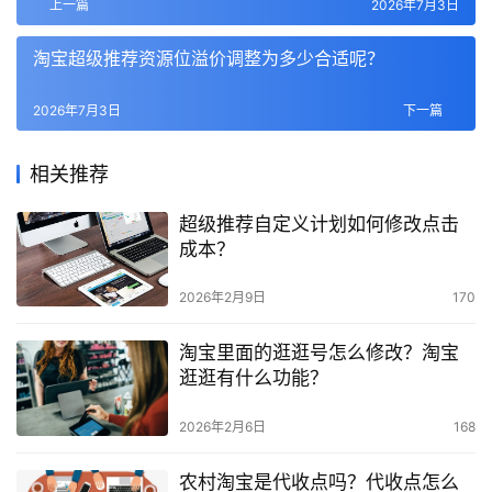
上一篇
2026年7月3日
淘宝超级推荐资源位溢价调整为多少合适呢？
2026年7月3日
下一篇
相关推荐
超级推荐自定义计划如何修改点击
成本？
2026年2月9日
170
淘宝里面的逛逛号怎么修改？淘宝
逛逛有什么功能？
2026年2月6日
168
农村淘宝是代收点吗？代收点怎么