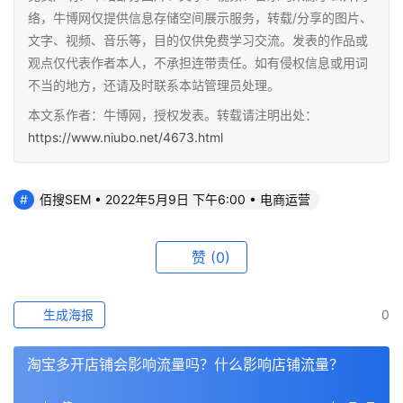
络，牛博网仅提供信息存储空间展示服务，转载/分享的图片、
文字、视频、音乐等，目的仅供免费学习交流。发表的作品或
观点仅代表作者本人，不承担连带责任。如有侵权信息或用词
不当的地方，还请及时联系本站管理员处理。
本文系作者：牛博网，授权发表。转载请注明出处：
https://www.niubo.net/4673.html
佰搜SEM • 2022年5月9日 下午6:00 • 电商运营
赞
(0)
生成海报
0
淘宝多开店铺会影响流量吗？什么影响店铺流量？