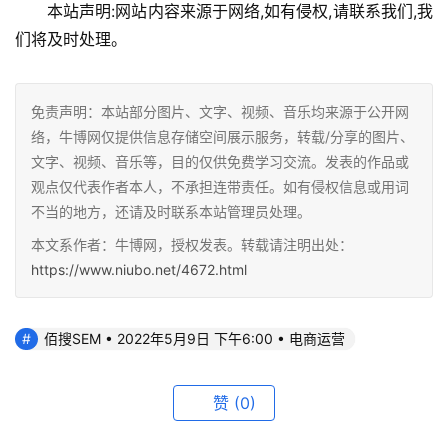
本站声明:网站内容来源于网络,如有侵权,请联系我们,我
们将及时处理。
免责声明：本站部分图片、文字、视频、音乐均来源于公开网
络，牛博网仅提供信息存储空间展示服务，转载/分享的图片、
文字、视频、音乐等，目的仅供免费学习交流。发表的作品或
观点仅代表作者本人，不承担连带责任。如有侵权信息或用词
不当的地方，还请及时联系本站管理员处理。
本文系作者：牛博网，授权发表。转载请注明出处：
https://www.niubo.net/4672.html
佰搜SEM • 2022年5月9日 下午6:00 • 电商运营
赞
(0)