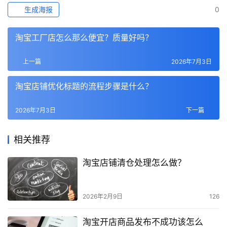
生成海报
0
淘宝工厂店怎么那么便宜？质量好吗？
上一篇
2026年7月3日
淘宝店铺优化标题的流程步骤是什么？
2026年7月3日
下一篇
相关推荐
淘宝店铺清仓处理怎么做？
2026年2月9日
126
淘宝开店商品发布不成功该怎么