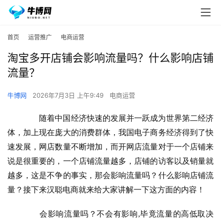
首页
运营推广
电商运营
淘宝多开店铺会影响流量吗？什么影响店铺
流量？
牛博网
2026年7月3日 上午9:49
电商运营
　　随着中国经济快速的发展并一跃成为世界第二经济
体，加上现在庞大的消费群体，我国电子商务经济得到了快
速发展，网店数量不断增加，而开网店流量对于一个店铺来
说是很重要的，一个店铺流量越多，店铺的访客以及销量就
越多，这是不争的事实，那会影响流量吗？什么影响店铺流
量？接下来汉聪电商就来给大家讲解一下这方面的内容！
会影响流量吗？不会有影响,毕竟流量的高低取决