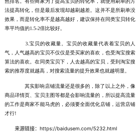
然排名。有些商家为了提高宝贝的转化率，就使用刷单的方
法提高转化，但是最后发现却越刷越差。这并不是所刷单没
效果，而是转化率不是越高越好，建议保持在同类宝贝转化
率平均值的1.5-2倍比较好。
　　3.宝贝的收藏量。宝贝的收藏量代表着宝贝的人
气，人气越高的宝贝不仅仅是受买家的喜欢，也受淘宝搜索
算法的喜欢。在同类宝贝下，人去越高的宝贝，受到淘宝搜
索的推荐度就越高，对搜索流量的提升效果也就越明显。
　　其实影响店铺流量还是很多的，除了以上之外，像
商品详情页、宝贝主图等都是会影响流量的，所以提高流量
的工作是商家不能马虎的，必须要全面优化店铺，运营店铺
才行!
来源链接：https://baidusem.com/5232.html