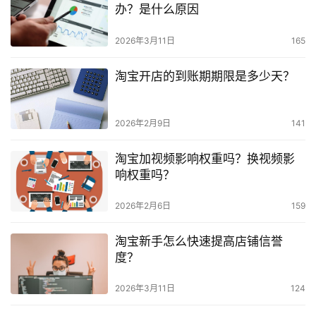
办？是什么原因
2026年3月11日
165
淘宝开店的到账期期限是多少天？
2026年2月9日
141
淘宝加视频影响权重吗？换视频影
响权重吗？
2026年2月6日
159
淘宝新手怎么快速提高店铺信誉
度？
2026年3月11日
124