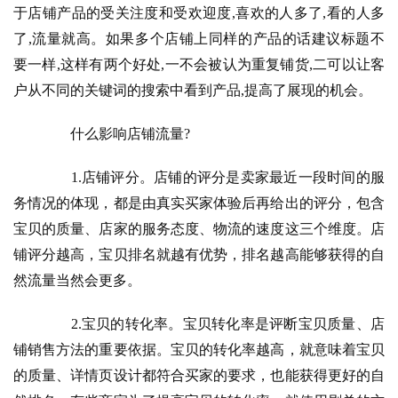
于店铺产品的受关注度和受欢迎度,喜欢的人多了,看的人多
了,流量就高。如果多个店铺上同样的产品的话建议标题不
要一样,这样有两个好处,一不会被认为重复铺货,二可以让客
户从不同的关键词的搜索中看到产品,提高了展现的机会。
　　什么影响店铺流量?
　　1.店铺评分。店铺的评分是卖家最近一段时间的服
务情况的体现，都是由真实买家体验后再给出的评分，包含
宝贝的质量、店家的服务态度、物流的速度这三个维度。店
铺评分越高，宝贝排名就越有优势，排名越高能够获得的自
然流量当然会更多。
　　2.宝贝的转化率。宝贝转化率是评断宝贝质量、店
铺销售方法的重要依据。宝贝的转化率越高，就意味着宝贝
的质量、详情页设计都符合买家的要求，也能获得更好的自