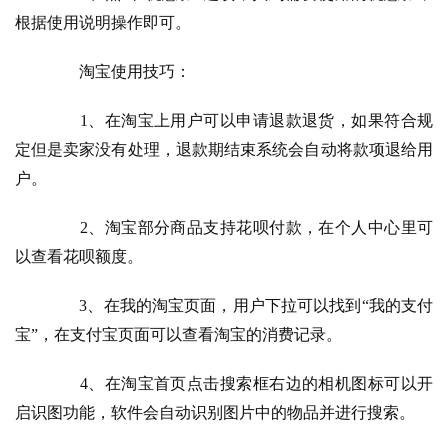
根据使用说明操作即可。
　　淘宝使用技巧：
　　1、在淘宝上用户可以申请退款退货，如果符合规
定但是卖家没有处理，退款期结束系统会自动将款项退给用
户。
　　2、淘宝部分商品支持花呗付款，在个人中心里可
以查看花呗额度。
　　3、在我的淘宝页面，用户下拉可以找到“我的支付
宝”，在支付宝页面可以查看淘宝的消费记录。
　　4、在淘宝首页点击搜索框右边的相机图标可以开
启识图功能，软件会自动识别图片中的物品并进行搜索。