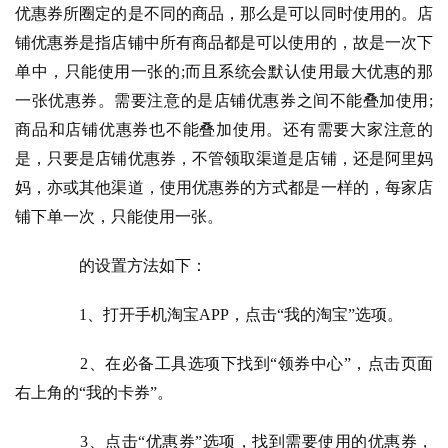
优惠券所圈定的是不同的商品，那么是可以同时使用的。店
铺优惠券是指店铺中所有商品都是可以使用的，故是一次下
单中，只能使用一张的;而且系统会默认使用最大优惠的那
一张优惠券。需要注意的是店铺优惠券之间不能叠加使用; 
商品和店铺优惠券也不能叠加使用。还有需要大家注意的
是，只要是店铺优惠券，不管领取渠道是店铺，还是阿里妈
妈，亦或其他渠道，使用优惠券的方式都是一样的，每家店
铺下单一次，只能使用一张。
　　的设置方法如下：
　　1、打开手机淘宝APP，点击“我的淘宝”选项。
　　2、在必备工具选项下找到“领券中心”，点击页面
右上角的“我的卡券”。
　　3、点击“优惠券”选项，找到需要使用的优惠券，