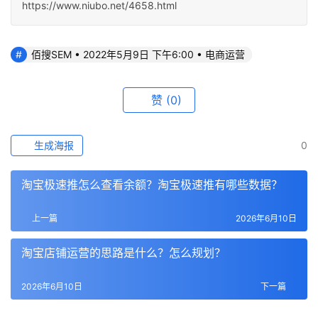
https://www.niubo.net/4658.html
佰搜SEM • 2022年5月9日 下午6:00 • 电商运营
赞
(0)
生成海报
0
淘宝极速推怎么查看余额？淘宝极速推有哪些数据？
上一篇
2026年6月10日
淘宝店铺运营的思路是什么？怎么规划？
2026年6月10日
下一篇