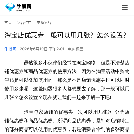
首页
运营推广
电商运营
淘宝店优惠券一般可以用几张？怎么设置？
牛博网
2026年6月10日 下午2:01
电商运营
　　虽然很多小伙伴们经常在淘宝购物，但是不清楚店
铺优惠券和商品优惠券的使用方法，因为在淘宝活动中购物
津贴是可以叠加使用的，那么是不是店铺优惠券也可以同时
使用多张呢，这些问题很多人都想要去了解，那一般可以用
几张？怎么设置？现在就让我们一起来了解一下吧!
　　淘宝每家店铺的优惠券一次可以用几张?中分为店
铺优惠券和商品优惠券。所谓商品优惠券，是针对店铺特定
的部分商品可以使用的优惠券，若是消费者拿到的多张商品