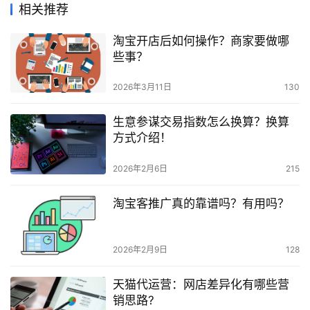
相关推荐
淘宝开店后如何操作？商家要做哪
些事？
2026年3月11日
130
生意参谋交易指数怎么换算？换算
方式介绍！
2026年2月6日
215
淘宝客推广真的靠谱吗？有用吗？
2026年2月9日
128
天猫代运营：网店差异化有哪些营
销思路?