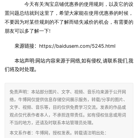
　　今天有关淘宝店铺优惠券的使用规则，以及它的设
置问题总结就到这里了，希望大家能在使用优惠券的时候，
不要因为对某些规则的不了解而错失减价的机会，有需要的
朋友可以多了解一下!
来源链接：https://baidusem.com/5245.html
本站声明:网站内容来源于网络,如有侵权,请联系我们,我
们将及时处理。
免责声明：本站部分图片、文字、视频、音乐均来源于公开网
络，牛博网仅提供信息存储空间展示服务，转载/分享的图片、
文字、视频、音乐等，目的仅供免费学习交流。发表的作品或
观点仅代表作者本人，不承担连带责任。如有侵权信息或用词
不当的地方，还请及时联系本站管理员处理。
本文系作者：牛博网，授权发表。转载请注明出处：