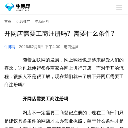
首页
运营推广
电商运营
开网店需要工商注册吗？需要什么条件？
牛博网
2026年2月6日 下午4:00
电商运营
　　随着互联网的发展，网上购物也是越来越受人们的
喜欢，这也就使得很多商家在网上进行开店，而对于开的流
程，很多人不是很了解，现在我们就来了解下开网店需要工
商注册吗?
开网店需要工商注册吗
　　网店不一定需要工商登记注册的，现在工商部门只
是建议具备条件的网店才去办营业执照，至于什么条件才是