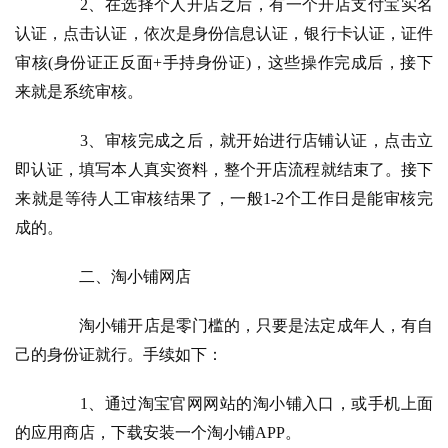
　　2、在选择个人开店之后，有一个开店支付宝实名
认证，点击认证，依次是身份信息认证，银行卡认证，证件
审核(身份证正反面+手持身份证)，这些操作完成后，接下
来就是系统审核。
　　3、审核完成之后，就开始进行店铺认证，点击立
即认证，填写本人真实资料，整个开店流程就结束了。接下
来就是等待人工审核结果了，一般1-2个工作日是能审核完
成的。
　　二、淘小铺网店
　　淘小铺开店是零门槛的，只要是法定成年人，有自
己的身份证就行。手续如下：
　　1、通过淘宝官网网站的淘小铺入口，或手机上面
的应用商店，下载安装一个淘小铺APP。