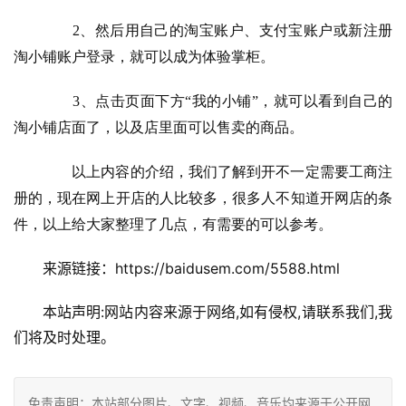
　　2、然后用自己的淘宝账户、支付宝账户或新注册
淘小铺账户登录，就可以成为体验掌柜。
　　3、点击页面下方“我的小铺”，就可以看到自己的
淘小铺店面了，以及店里面可以售卖的商品。
　　以上内容的介绍，我们了解到开不一定需要工商注
册的，现在网上开店的人比较多，很多人不知道开网店的条
件，以上给大家整理了几点，有需要的可以参考。
来源链接：https://baidusem.com/5588.html
本站声明:网站内容来源于网络,如有侵权,请联系我们,我
们将及时处理。
免责声明：本站部分图片、文字、视频、音乐均来源于公开网