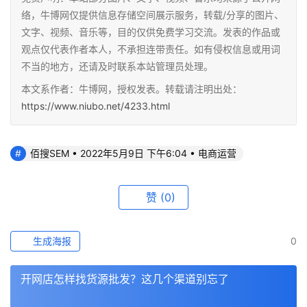
络，牛博网仅提供信息存储空间展示服务，转载/分享的图片、
文字、视频、音乐等，目的仅供免费学习交流。发表的作品或
观点仅代表作者本人，不承担连带责任。如有侵权信息或用词
不当的地方，还请及时联系本站管理员处理。
本文系作者：牛博网，授权发表。转载请注明出处：
https://www.niubo.net/4233.html
佰搜SEM • 2022年5月9日 下午6:04 • 电商运营
赞
(0)
生成海报
0
开网店怎样找货源批发？这几个渠道别忘了