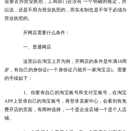
需要去办营业执照，工商部门还没有 一个明确的规定，所
以说，还是不用办营业执照的，而实名制也是不等于必须办
营业执照的。
　　开网店需要什么条件：
　　一、普通网店
　　这里以在淘宝上开为例，开网店的条件是年满18周
岁，有自己的身份证(一个身份证只能开一家淘宝店)。需要
的手续如下：
　　1、你要有自己的淘宝账号和支付宝账号，在淘宝
APP上登录自己的淘宝账号，再登录卖家中心，会看到有免
费开店的页面，有两种选择，一个是企业店铺一个是个人店
铺。