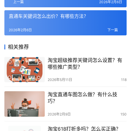
上一篇
2026年2月6日
直通车关键词怎么出价？有哪些方法？
2026年2月6日
下一篇
相关推荐
淘宝超级推荐关键词怎么设置？有
哪些推广类型？
2026年5月11日
118
淘宝直通车图怎么做？有什么技
巧？
2026年2月9日
150
淘宝618打折多吗？怎么买正确？