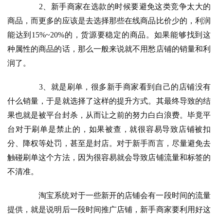
　　2、新手商家在选款的时候要避免这类竞争太大的
商品，而更多的应该是去选择那些在线商品比价少的，利润
能达到15%~20%的，货源要稳定的商品。如果能够找到这
种属性的商品的话，那么一般来说就不用愁店铺的销量和利
润了。
　　3、就是刷单，很多新手商家看到自己的店铺没有
什么销量，于是就选择了这样的提升方式。其最终导致的结
果也就是被平台封杀，从而让之前的努力白白浪费。毕竟平
台对于刷单是禁止的，如果被查，就很容易导致店铺被扣
分、降权等处罚，甚至是封店。对于新手而言，尽量避免去
触碰刷单这个方法，因为很容易就会导致店铺流量和标签的
不清准。
　　淘宝系统对于一些新开的店铺会有一段时间的流量
提供，就是说明
后一段时间推广店铺，新手商家要利用好这