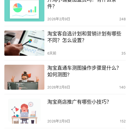
件？
2026年2月9日
248
淘宝客自选计划和营销计划有哪些
不同？怎么设置？
6天前
35
淘宝直通车测图操作步骤是什么？
如何测图?
2026年2月6日
140
淘宝商店推广有哪些小技巧？
2026年2月9日
152