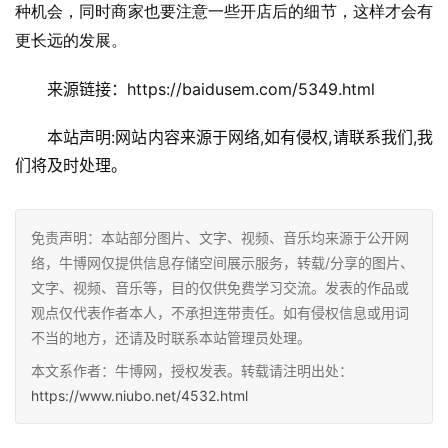
种机会，同时商家也要注意一些开店后的细节，这样才会有
更长远的发展。
来源链接：https://baidusem.com/5349.html
本站声明:网站内容来源于网络,如有侵权,请联系我们,我
们将及时处理。
免责声明：本站部分图片、文字、视频、音乐均来源于公开网
络，牛博网仅提供信息存储空间展示服务，转载/分享的图片、
文字、视频、音乐等，目的仅供免费学习交流。发表的作品或
观点仅代表作者本人，不承担连带责任。如有侵权信息或用词
不当的地方，还请及时联系本站管理员处理。
本文系作者：牛博网，授权发表。转载请注明出处：
https://www.niubo.net/4532.html