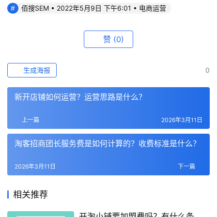
佰搜SEM • 2022年5月9日 下午6:01 • 电商运营
赞
(0)
生成海报
0
新开店铺如何运营？运营思路是什么？
上一篇
2026年3月11日
淘客招商团长服务费是如何计算的？收费标准是什么？
2026年3月11日
下一篇
相关推荐
开淘小铺要加盟费吗？有什么条