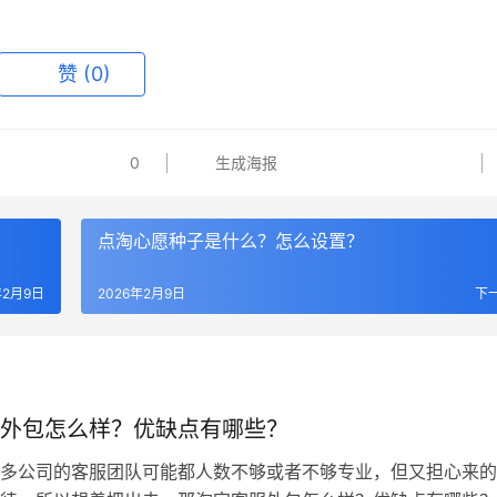
赞
(0)
0
生成海报
点淘心愿种子是什么？怎么设置？
年2月9日
2026年2月9日
下
外包怎么样？优缺点有哪些？
公司的客服团队可能都人数不够或者不够专业，但又担心来的