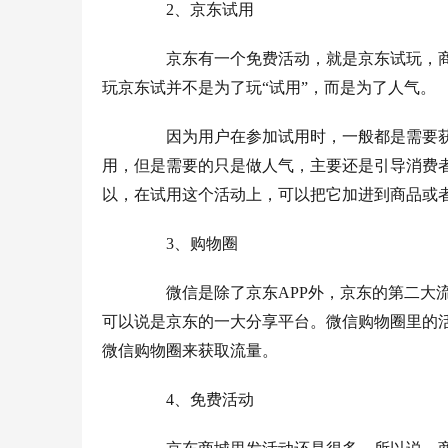
　　2、京东试用
　　京东有一个免费活动，就是京东试玩，
玩京东试并不是为了玩“试用”，而是为了人气。
　　因为用户在参加试用时，一般都是需要
用，但是需要的只是做人气，主要还是引导消费
以，在试用这个活动上，可以把它加进到商品或
　　3、购物圈
　　微信是除了京东APP外，京东的第二大
可以说是京东的一大分享平台。微信购物圈里的
微信购物圈来获取流量。
　　4、免费活动