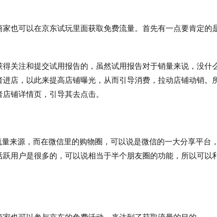
商家也可以在京东试玩里面获取免费流量。首先有一点要肯定的
获得关注和提交试用报告的，虽然试用报告对于销量来说，没什
者进店，以此来提高店铺曝光，从而引导消费，拉动店铺动销。
者店铺详情页，引导其去点击。
流量来源，而在微信里的购物圈，可以说是微信的一大分享平台
活跃用户是很多的，可以说相当于半个朋友圈的功能，所以可以