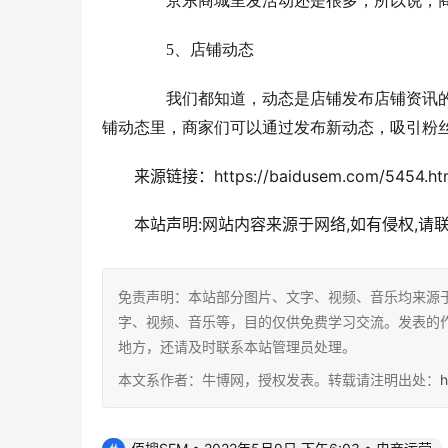
　　京东商城里发活动还是很多，所以说，
　　5、店铺动态
　　我们都知道，动态是店铺发布店铺资讯
铺动态里，商家们可以通过发布新动态，吸引粉丝
来源链接：https://baidusem.com/5454.ht
本站声明:网站内容来源于网络,如有侵权,请
免责声明：本站部分图片、文字、视频、音乐均来源
字、视频、音乐等，目的仅供免费学习交流。发表的
地方，还请及时联系本站管理员处理。
本文系作者：牛博网，授权发表。转载请注明出处：
h