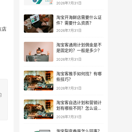
2026年7月31日
淘宝开海鲜店需要什么证
件？需要什么资质？
在店
2026年7月31日
淘宝客通用计划佣金是不
是固定的？一般是多少？
2026年7月31日
淘宝客推手如何找？有哪
些技巧？
2026年7月31日
的
淘宝客自选计划和营销计
划有哪些不同？怎么设
置？
2026年7月31日
淘宝裂变券是怎么回事？