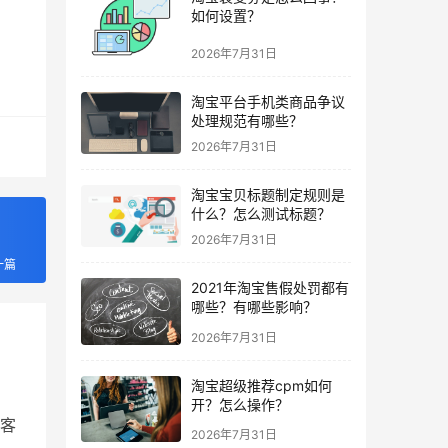
如何设置？
2026年7月31日
淘宝平台手机类商品争议
处理规范有哪些？
2026年7月31日
淘宝宝贝标题制定规则是
什么？怎么测试标题？
2026年7月31日
一篇
2021年淘宝售假处罚都有
哪些？有哪些影响？
2026年7月31日
淘宝超级推荐cpm如何
开？怎么操作？
客
2026年7月31日