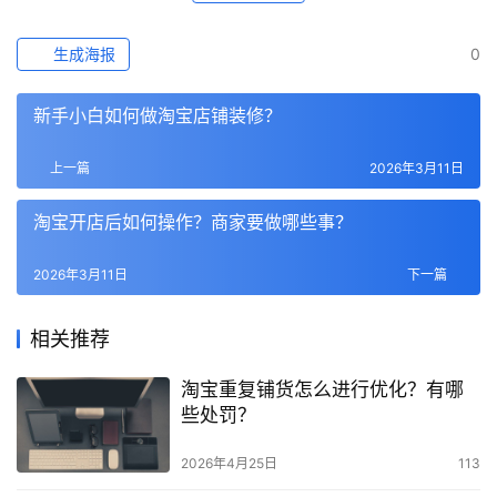
生成海报
0
新手小白如何做淘宝店铺装修？
上一篇
2026年3月11日
淘宝开店后如何操作？商家要做哪些事？
2026年3月11日
下一篇
相关推荐
淘宝重复铺货怎么进行优化？有哪
些处罚？
2026年4月25日
113