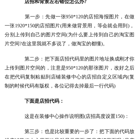
店招和背景左右错位怎么办?
　　第一步：先做一张950*120的店招海报图片，在做
一张1920*150的店招图片(用来做背景用，等会就会用到)，
分别上传到自己的图片空间(为什么要上传到自己的淘宝图
片空间?在这里我就不多说了，做淘宝的都懂)。
　　第二步：把下面店招代码里的图片地址换成刚才你
上传到图片空间的，注意是950*120的那张图片，改好之后
在把代码复制粘贴到店铺装修中心的店招自定义区域内(复
制的时候代码有版权，各位记得去掉最后一行代码)
下面是店招代码：
　　这是在装修中心操作说明图(店招高度设置150)：
　　第三步：也是比较重要的一步了：把下面的代码放