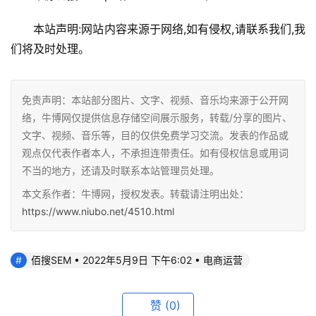
本站声明:网站内容来源于网络,如有侵权,请联系我们,我
们将及时处理。
免责声明：本站部分图片、文字、视频、音乐均来源于公开网
络，牛博网仅提供信息存储空间展示服务，转载/分享的图片、
文字、视频、音乐等，目的仅供免费学习交流。发表的作品或
观点仅代表作者本人，不承担连带责任。如有侵权信息或用词
不当的地方，还请及时联系本站管理员处理。
本文系作者：牛博网，授权发表。转载请注明出处：
https://www.niubo.net/4510.html
佰搜SEM • 2022年5月9日 下午6:02 • 电商运营
赞
(0)