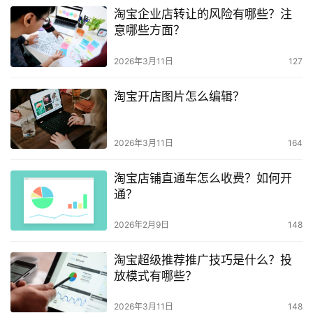
淘宝企业店转让的风险有哪些？注
意哪些方面？
2026年3月11日
127
淘宝开店图片怎么编辑？
2026年3月11日
164
淘宝店铺直通车怎么收费？如何开
通？
2026年2月9日
148
淘宝超级推荐推广技巧是什么？投
放模式有哪些？
2026年3月11日
148