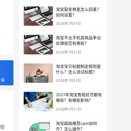
淘宝裂变券是怎么回事？
如何设置？
2026年7月31日
淘宝平台手机类商品争议
处理规范有哪些？
2026年7月31日
淘宝宝贝标题制定规则是
什么？怎么测试标题？
一篇
2026年7月31日
2021年淘宝售假处罚都有
哪些？有哪些影响？
2026年7月31日
淘宝超级推荐cpm如何
但
开？怎么操作？