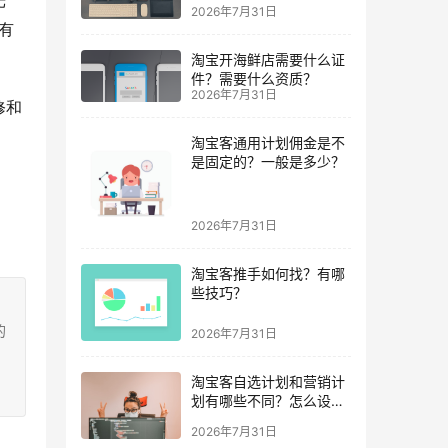
光
2026年7月31日
有
淘宝开海鲜店需要什么证
件？需要什么资质？
2026年7月31日
修和
淘宝客通用计划佣金是不
是固定的？一般是多少？
2026年7月31日
淘宝客推手如何找？有哪
些技巧？
的
2026年7月31日
淘宝客自选计划和营销计
划有哪些不同？怎么设
置？
2026年7月31日