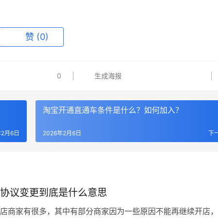
赞
(0)
0
生成海报
淘宝开通直通车条件是什么？如何加入？
年2月6日
2026年2月6日
下
协议变更到底是什么意思
商家有很多，其中有部分商家因为一些原因不能再继续开店，