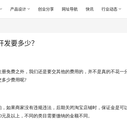
产品设计
创业分享
网址导航
快讯
行业动态
开发要多少？
注册免费之外，我们还是要交其他的费用的，并不是真的不花一
多少费用呢?
的，如果商家没有违规违法，后期关闭淘宝店铺时，保证金是可
00元及以上，不同的类目需要缴纳的金额不同。