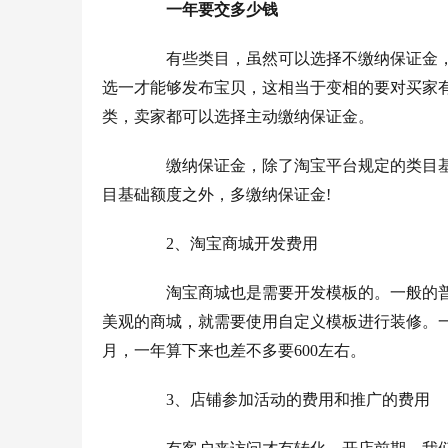
一年要交多少钱
　　有些类目，虽然可以选择不缴纳保证金
选一才能够发布宝贝，这相当于变相的要对买家
类，卖家都可以选择主动缴纳保证金。
　　缴纳保证金，除了淘宝平台规定的类目基
目基础额度之外，多缴纳保证金!
　　2、淘宝商城开发费用
　　淘宝商城也是需要开发模板的。一般的
美观的商城，就需要使用自定义模板进行装修。一
月，一年算下来也差不多要600左右。
　　3、店铺参加活动的费用和推广的费用