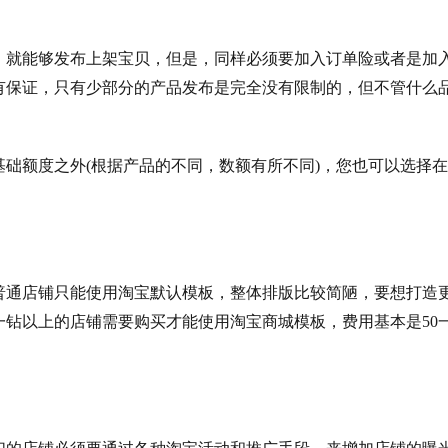
，就能够发布上架宝贝，但是，同样必须要加入订单险或者是加
有保证，只有少部分的产品发布是完全没有限制的，但不管什么
础额度之外(根据产品的不同，数额有所不同)，您也可以选择
普通店铺只能使用淘宝默认模板，整体排版比较简陋，要想打造
钻以上的店铺需要购买才能使用淘宝商城模板，费用基本是50