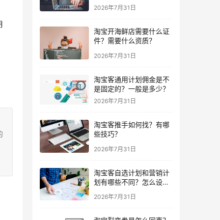
2026年7月31日
用
淘宝开海鲜店需要什么证
件？需要什么资质？
2026年7月31日
淘宝客通用计划佣金是不
是固定的？一般是多少？
2026年7月31日
淘宝客推手如何找？有哪
的
些技巧？
2026年7月31日
淘宝客自选计划和营销计
划有哪些不同？怎么设
置？
2026年7月31日