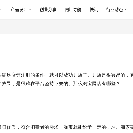
产品设计
创业分享
网址导航
快讯
行业动态
要满足店铺注册的条件，就可以成功开店了。开店是很容易的，
出效果，是很难在平台坚持下去的。那么淘宝网店有哪些
？
宝贝优质，符合消费者的需求，淘宝就能给予一定的排名。商家