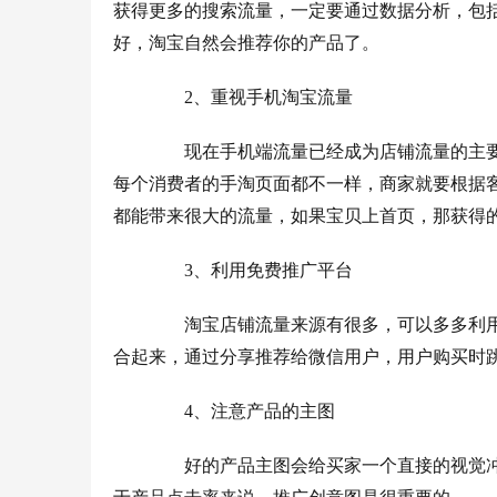
获得更多的搜索流量，一定要通过数据分析，包
好，淘宝自然会推荐你的产品了。
　　2、重视手机淘宝流量
　　现在手机端流量已经成为店铺流量的主
每个消费者的手淘页面都不一样，商家就要根据
都能带来很大的流量，如果宝贝上首页，那获得
　　3、利用免费推广平台
　　淘宝店铺流量来源有很多，可以多多利
合起来，通过分享推荐给微信用户，用户购买时
　　4、注意产品的主图
　　好的产品主图会给买家一个直接的视觉