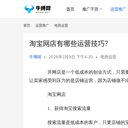
首页
推广干货
运营推广
首页
运营推广
电商运营
淘宝网店有哪些运营技巧？
牛博网
•
2026年2月9日 下午4:20
•
电商运营
　　开网店是一个低成本的创业方式，只需
让卖家感受到压力的是店铺运营，因为店铺做不
　　淘宝网店
　　1、获得淘宝搜索流量
　　搜索流量是低成本的客户，只要店铺的