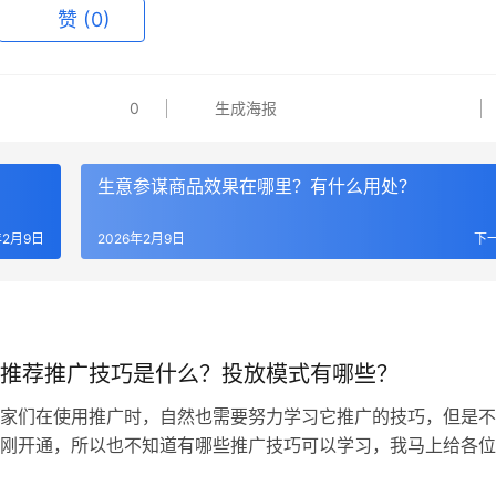
赞
(0)
0
生成海报
生意参谋商品效果在哪里？有什么用处？
年2月9日
2026年2月9日
下
推荐推广技巧是什么？投放模式有哪些？
们在使用推广时，自然也需要努力学习它推广的技巧，但是不
刚开通，所以也不知道有哪些推广技巧可以学习，我马上给各位
先一点就是肯定的就是能够进行全场景的一个覆盖，这样子的