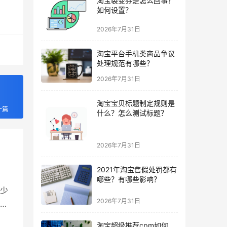
淘宝裂变券是怎么回事？
如何设置？
2026年7月31日
淘宝平台手机类商品争议
处理规范有哪些？
2026年7月31日
淘宝宝贝标题制定规则是
一篇
什么？怎么测试标题？
2026年7月31日
2021年淘宝售假处罚都有
哪些？有哪些影响？
少
2026年7月31日
分
话，
淘宝超级推荐cpm如何