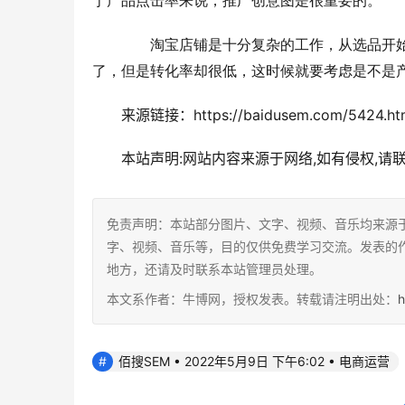
于产品点击率来说，推广创意图是很重要的。
　　淘宝店铺是十分复杂的工作，从选品开
了，但是转化率却很低，这时候就要考虑是不是
来源链接：https://baidusem.com/5424.ht
本站声明:网站内容来源于网络,如有侵权,请
免责声明：本站部分图片、文字、视频、音乐均来源
字、视频、音乐等，目的仅供免费学习交流。发表的
地方，还请及时联系本站管理员处理。
本文系作者：牛博网，授权发表。转载请注明出处：
h
佰搜SEM • 2022年5月9日 下午6:02 • 电商运营