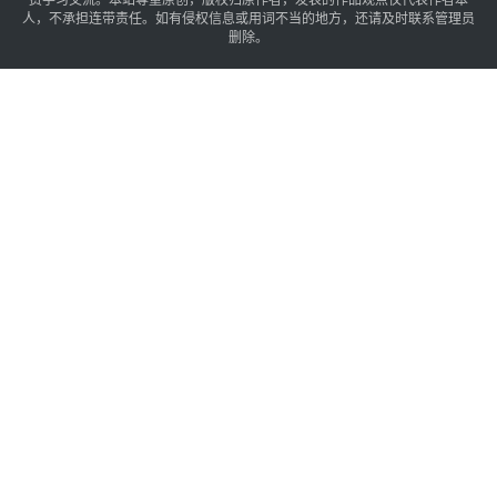
人，不承担连带责任。如有侵权信息或用词不当的地方，还请及时联系管理员
删除。