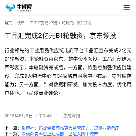
首页
快讯
工品汇完成2亿元B1轮融资，京东领投
工品汇完成2亿元B1轮融资，京东领投
行业领先的工业用品供应链电商平台工品汇宣布完成2亿元
B1轮融资，本轮融资由京东、雄牛资本领投。工品汇创始人
严彰表示，本轮融资完成后，一方面，将重点加强供应链建
设，完成9大物流中心与34家城市服务中心布局，提升库存
能力；另一方面，针对数据和研发，加大投入力度，优化用
户体验。（品途商业评论）
2018年5月8日 下午3:48
生成海报
上一篇：
彭博社：蚂蚁金服面临更大监管压力，短期业绩承压
下一篇：
滴滴外卖今日上线成都，已进入四个城市