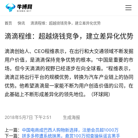
首页
快讯
滴滴程维：超越烧钱竞争，建立差异化优势
滴滴程维：超越烧钱竞争，建立差异化优势
滴滴创始人、CEO程维表示，在出行和大交通领域不断发掘
用户价值，是滴滴保持竞争优势的根本。“中国是重要的市
场，但今天滴滴的视野已经逐步在向全球看。”程维表示，
滴滴正将出行平台的规模优势，转换为汽车产业链上的协同
优势。他希望滴滴是一家能不断为用户创造价值的公司，在
此基础上不断形成差异化的领先地位。（环球网）
2018年5月7日 下午2:51
生成海报
上一篇：
中国电商成巴西人购物新选择，注册会员超1000万
下一篇：
拼多多称遭系统抹黑，悬赏100万彻查操纵谣言黑手