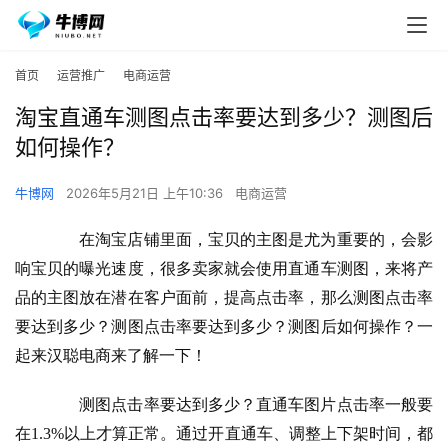
首页
运营推广
电商运营
淘宝直通车测图点击率要达到多少？测图后
如何操作？
牛博网
2026年5月21日 上午10:36
电商运营
　　在淘宝店铺里面，宝贝的主图是尤为重要的，会影
响宝贝的曝光速度，很多卖家就会使用直通车测图，来将产
品的主图放在潜在客户面前，提高点击率，那么测图点击率
要达到多少？测图点击率要达到多少？测图后如何操作？一
起来汉聪电商来了解一下！
　　测图点击率要达到多少？直通车图片点击率一般要
在1.3%以上才算正常。通过开直通车、调整上下架时间，都