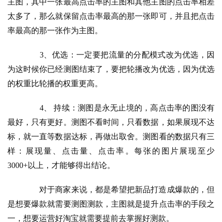
主图，其中一张最高点击率的主图和其他主图的点击率相差
太多了，那么就保留点击率最高的那一张即可，并且把点击
率最高的那一张作为主图。
　　3、优选：一定要把流量的分配模式改为优选，因
为这时候你已经测图结束了，要把轮播改为优选，因为优选
的权重比轮播的权重更高。
　　4、 持续：测图是永无止境的，高点击率的图没有
最好，只有更好。测图不看时间，只看数据，如果展现不达
标，就一直等数据达标，再做出取舍。测图看的数据只有三
样：展现量、点击量、点击率。每张的图片展现至少
3000+以上，才能够得出结论。
　　对于商家来说，都是希望把新品打造成爆款的，但
是想要爆款就需要测图测款，主图就是提升点击率的手段之
一，想要运营好淘宝就需要提前去掌握好测款。