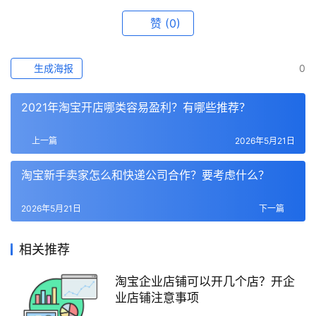
赞
(0)
生成海报
0
2021年淘宝开店哪类容易盈利？有哪些推荐？
上一篇
2026年5月21日
淘宝新手卖家怎么和快递公司合作？要考虑什么？
2026年5月21日
下一篇
相关推荐
淘宝企业店铺可以开几个店？开企
业店铺注意事项