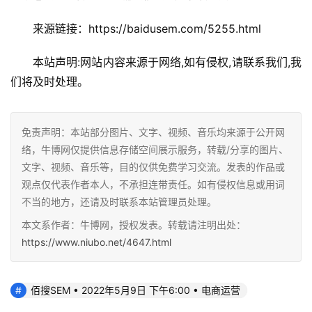
来源链接：https://baidusem.com/5255.html
本站声明:网站内容来源于网络,如有侵权,请联系我们,我
们将及时处理。
免责声明：本站部分图片、文字、视频、音乐均来源于公开网
络，牛博网仅提供信息存储空间展示服务，转载/分享的图片、
文字、视频、音乐等，目的仅供免费学习交流。发表的作品或
观点仅代表作者本人，不承担连带责任。如有侵权信息或用词
不当的地方，还请及时联系本站管理员处理。
本文系作者：牛博网，授权发表。转载请注明出处：
https://www.niubo.net/4647.html
佰搜SEM • 2022年5月9日 下午6:00 • 电商运营