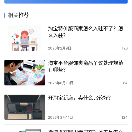
相关推荐
淘宝特价版商家怎么入驻不了？怎
么入驻？
2026年2月9日
126
淘宝平台服饰类商品争议处理规范
有哪些？
2026年6月10日
64
开淘宝新店，卖什么比较好？
2026年3月11日
124