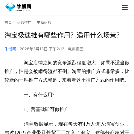
首页
运营推广
电商运营
淘宝极速推有哪些作用？适用什么场景？
牛博网
2026年3月13日 下午2:12
电商运营
　　淘宝店铺之间的竞争激烈程度增大，如果不适当做
推广，怕是会被啃得渣都不剩。淘宝的推广方式非常多，比
较新的一种推广方式就是
，来看看这个推广方式的作用吧。
　　一、有什么用?
　　1、营基础即可做推广
　　淘宝数据显示，现在每天有4万人进入淘宝创业，
超过120万产业带及外贸工厂加入了淘宝，这部分商家对于