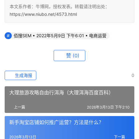
本文系作者：牛博网，授权发表。转载请注明出处：
https://www.niubo.net/4573.html
佰搜SEM • 2022年5月9日 下午6:01 • 电商运营
赞
(0)
生成海报
0
大理旅游攻略自由行洱海（大理洱海百度百科）
上一篇
2026年3月13日 下午2:10
新手淘宝店铺如何推广运营？方法是什么？
2026年3月13日
下一篇