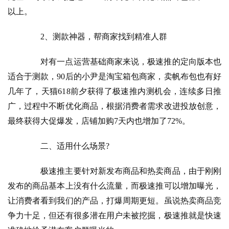
以上。
　　2、测款神器，帮商家找到精准人群
　　对有一点运营基础商家来说，极速推的定向版本也
适合于测款，90后的小尹是淘宝箱包商家，卖帆布包也有好
几年了，天猫618前夕获得了极速推内测机会，连续多日推
广，过程中不断优化商品，根据消费者需求改进投放创意，
最终获得大促爆发，店铺加购7天内也增加了72%。
　　二、适用什么场景?
　　极速推主要针对新发布商品和热卖商品，由于刚刚
发布的商品基本上没有什么流量，而极速推可以增加曝光，
让消费者看到我们的产品，打爆周期更短。虽说热卖商品竞
争力十足，但还有很多潜在用户未被挖掘，极速推就是快速