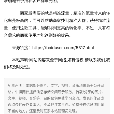
准确地给予潜在客户群曝光的。
　　商家最需要的就是精准流量，精准的流量带来的转
化率是极高的，而
可以帮助商家找到精准人群，获得精准流
量，使用这款工具，能够得到更高的转化率。不过，只有符
合需求的商家使用才能达到好的效果。
来源链接：https://baidusem.com/5317.html
本站声明:网站内容来源于网络,如有侵权,请联系我们,我
们将及时处理。
免责声明：本站部分图片、文字、视频、音乐均来源于公开网
络，牛博网仅提供信息存储空间展示服务，转载/分享的图片、
文字、视频、音乐等，目的仅供免费学习交流。发表的作品或
观点仅代表作者本人，不承担连带责任。如有侵权信息或用词
不当的地方，还请及时联系本站管理员处理。