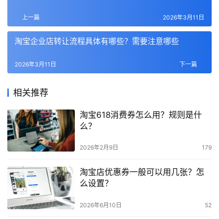
上一篇
2026年3月11日
淘宝企业店转让流程具体有哪些？需要注意哪些
2026年3月11日
下一篇
相关推荐
淘宝618消费券怎么用？规则是什
么？
2026年2月9日
179
淘宝店优惠券一般可以用几张？怎
么设置？
2026年6月10日
52