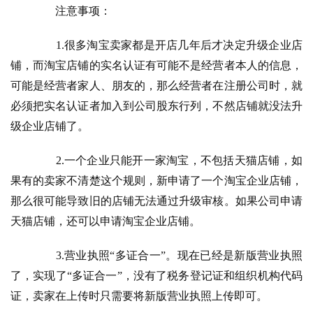
　　注意事项：
　　1.很多淘宝卖家都是开店几年后才决定升级企业店
铺，而淘宝店铺的实名认证有可能不是经营者本人的信息，
可能是经营者家人、朋友的，那么经营者在注册公司时，就
必须把实名认证者加入到公司股东行列，不然店铺就没法升
级企业店铺了。
　　2.一个企业只能开一家淘宝，不包括天猫店铺，如
果有的卖家不清楚这个规则，新申请了一个淘宝企业店铺，
那么很可能导致旧的店铺无法通过升级审核。如果公司申请
天猫店铺，还可以申请淘宝企业店铺。
　　3.营业执照“多证合一”。现在已经是新版营业执照
了，实现了“多证合一”，没有了税务登记证和组织机构代码
证，卖家在上传时只需要将新版营业执照上传即可。