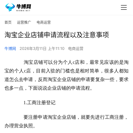
首页
运营推广
电商运营
淘宝企业店铺申请流程以及注意事项
牛博网
2026年3月11日 上午11:10
电商运营
　　淘宝店铺可以分为个人c店和，最常见应该的是淘
宝的个人c店，目前入驻的门槛也是相对简单，很多人都知
道怎么去申请，反而淘宝企业店铺的申请要复杂一些，要求
也多一点，下面说说企业店铺的申请流程。
　　1.工商注册登记
　　要注册申请淘宝企业店铺，就要先进行工商注册，
办理营业执照。