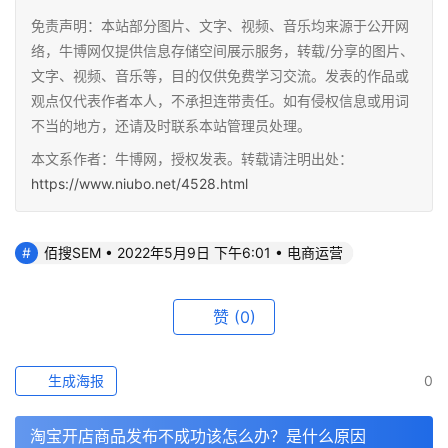
免责声明：本站部分图片、文字、视频、音乐均来源于公开网
络，牛博网仅提供信息存储空间展示服务，转载/分享的图片、
文字、视频、音乐等，目的仅供免费学习交流。发表的作品或
观点仅代表作者本人，不承担连带责任。如有侵权信息或用词
不当的地方，还请及时联系本站管理员处理。
本文系作者：牛博网，授权发表。转载请注明出处：
https://www.niubo.net/4528.html
佰搜SEM • 2022年5月9日 下午6:01 • 电商运营
赞
(0)
生成海报
0
淘宝开店商品发布不成功该怎么办？是什么原因