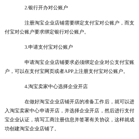
　　2.银行开办对公账户
　　注册淘宝企业店铺需要绑定支付宝对公账户，而支
付宝对公账户要求绑定银行对公账户。
　　3.申请支付宝对公账户
　　申请淘宝企业店铺要求必须绑定企业对公支付宝账
户，可以在支付宝网页或者APP上注册支付宝对公账户。
　　4.淘宝卖家中心选择企业开店
　　在做好淘宝企业店铺开店的准备工作后，就可以进
入淘宝卖家中心申请开店，并选择企业开店，然后进行支付
宝企业认证，填写工商注册信息并签署有关协议，这样就成
功创建淘宝企业店铺了。