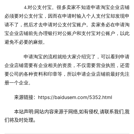
　　4.对公支付宝。很多卖家不知道申请淘宝企业店铺
必须要对公支付宝，因而在申请时输入个人支付宝却发现申
请不了，然后才去申请对公支付宝账户。卖家务必在申请淘
宝企业店铺前先办理银行对公账户和支付宝对公账户，以此
避免不必要的麻烦。
　　申请淘宝的流程就给大家介绍完了，可以看到申请
企业店铺需要有企业相关的资质，不仅需要营业执照，还需
要公司的各种资料和印章等，所以申请企业店铺前最好先注
册一个企业。
来源链接：https://baidusem.com/5352.html
本站声明:网站内容来源于网络,如有侵权,请联系我们,我
们将及时处理。