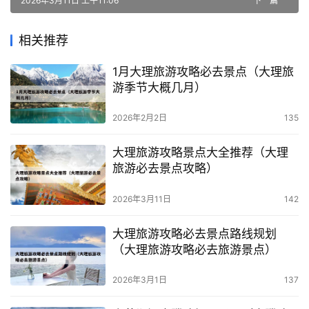
2026年3月11日 上午11:06
下一篇
相关推荐
1月大理旅游攻略必去景点（大理旅
游季节大概几月）
2026年2月2日
135
大理旅游攻略景点大全推荐（大理
旅游必去景点攻略）
2026年3月11日
142
大理旅游攻略必去景点路线规划
（大理旅游攻略必去旅游景点）
2026年3月1日
137