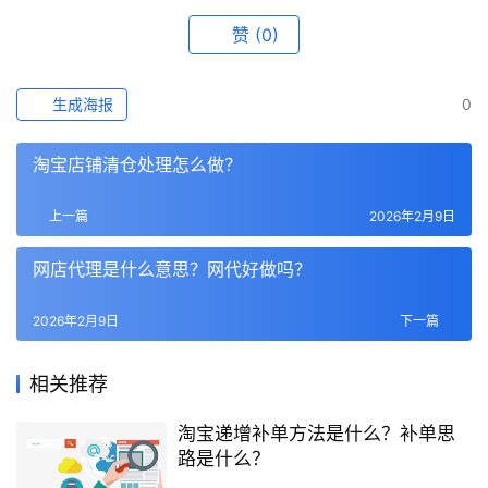
赞
(0)
生成海报
0
淘宝店铺清仓处理怎么做？
上一篇
2026年2月9日
网店代理是什么意思？网代好做吗？
2026年2月9日
下一篇
相关推荐
淘宝递增补单方法是什么？补单思
路是什么？