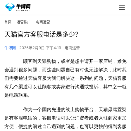
首页
运营推广
电商运营
天猫官方客服电话是多少？
牛博网
2026年2月9日 下午4:19
电商运营
　　顾客到天猫购物，或者是想申请开一家店铺，难免
会遇到很多问题，而这些问题自己有时也无法解决，此时我
们需要通过天猫客服为我们解决这一系列的问题，天猫客服
有几个渠道可以让顾客或卖家进行沟通或投诉，其中之一就
是电话联系。
　　作为一个国内先进的线上购物平台，天猫毋庸置疑
是有客服电话的，客服电话可以让消费者或者入驻商家更加
方便，便捷的阐述自己遇到的问题，也可以更快的得到客服