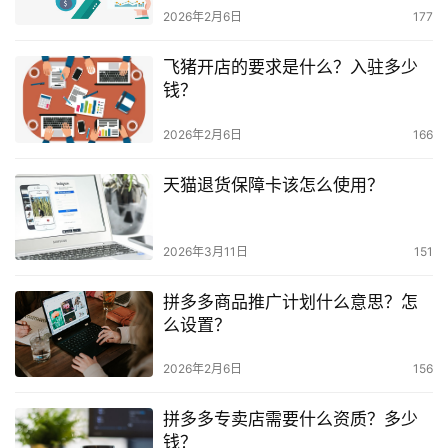
2026年2月6日
177
飞猪开店的要求是什么？入驻多少
钱？
2026年2月6日
166
天猫退货保障卡该怎么使用？
2026年3月11日
151
拼多多商品推广计划什么意思？怎
么设置？
2026年2月6日
156
拼多多专卖店需要什么资质？多少
钱？