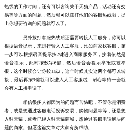
热线的工作时间，还有可以咨询关于天猫产品，活动还有交
易等等方面的问题，然后就可以拨打他们的客服热线啦，提
出你想要咨询的问题就可以了。
　　另外拨打客服热线后还需要转接人工服务，你可以
根据语音提示，来进行转入人工客服，比如商家找客服，第
一步可以根据语音提示按2键进入商家服务区，接着依然是
语音提示，此时按数字6键，然后语音会提示举报或被举
报，这个时候会让你按1或2，这个时候其实这两个都可以转
接，最后再按9键就可以进入人工客服啦，耐心等待一会就
会有人工接电话了。
　　相信很多人都因为的问题而苦恼吧，不管你是消费
者，或是想通过客服电话投诉交易，购物问题等等，还是想
入驻天猫，或者已经入驻天猫商城，想通过客服电话解决问
题的商家。但愿这篇文章对大家有所帮助。