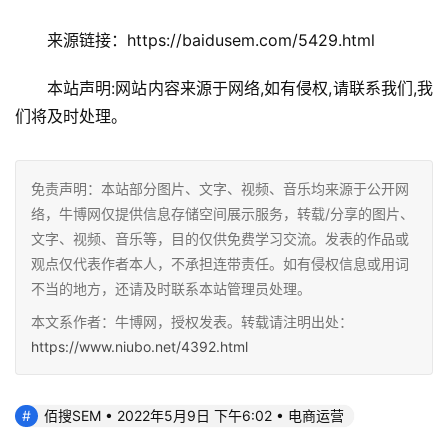
来源链接：https://baidusem.com/5429.html
本站声明:网站内容来源于网络,如有侵权,请联系我们,我
们将及时处理。
免责声明：本站部分图片、文字、视频、音乐均来源于公开网
络，牛博网仅提供信息存储空间展示服务，转载/分享的图片、
文字、视频、音乐等，目的仅供免费学习交流。发表的作品或
观点仅代表作者本人，不承担连带责任。如有侵权信息或用词
不当的地方，还请及时联系本站管理员处理。
本文系作者：牛博网，授权发表。转载请注明出处：
https://www.niubo.net/4392.html
佰搜SEM • 2022年5月9日 下午6:02 • 电商运营