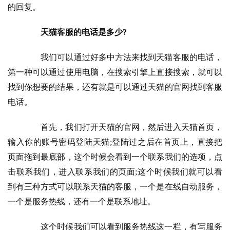
的回复。
天猫客服的电话是多少?
　　我们可以通过好多中方法来找到天猫客服的电话，
第一种可以通过使用电脑，在搜索引擎上直接搜索，就可以
找到你想要的结果，还有就是可以通过天猫的官网找到客服
电话。
　　首先，我们打开天猫的官网，然后进入天猫首页，
输入你的账号密码登陆天猫;登陆过之后在首页上，直接把
页面拖到最底部，这个时候会看到一个联系我们的选项，点
击联系我们，进入联系我们的页面;这个时候我们就可以看
到有三种方式可以联系天猫的客服，一个是在线自动服务，
一个是服务热线，还有一个是联系地址。
　　这个时候我们可以看到服务热线这一栏，有写服务