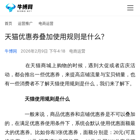
首页
运营推广
电商运营
天猫优惠券叠加使用规则是什么？
牛博网
2026年2月9日 下午4:18
电商运营
　　在天猫商城上购物的时候，遇到大促或者店庆活
动，都会推出一些优惠券，来提高店铺流量与宝贝销量，也
有一些消费者不了解天猫使用规则是什么，我们来了解下。
天猫
使用规则是什么
　　一般来说，商品优惠券和店铺优惠券是不可以叠加
的，在满足优惠券使用条件下，系统会默认使用优惠面额最
大的优惠券。比如你有3张优惠券，面额分别是：20元(可直