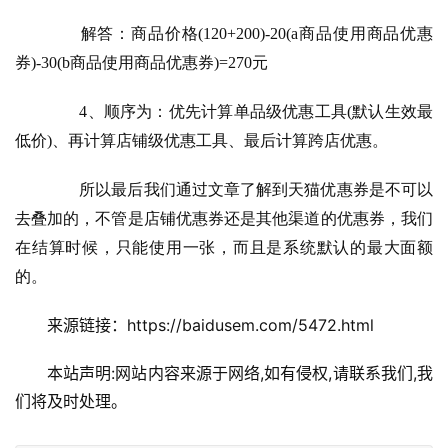
　　解答：商品价格(120+200)-20(a商品使用商品优惠
券)-30(b商品使用商品优惠券)=270元
　　4、
顺序为：优先计算单品级优惠工具(默认生效最
低价)、再计算店铺级优惠工具、最后计算跨店优惠。
　　所以最后我们通过文章了解到天猫优惠券是不可以
去叠加的，不管是店铺优惠券还是其他渠道的优惠券，我们
在结算时候，只能使用一张，而且是系统默认的最大面额
的。
来源链接：https://baidusem.com/5472.html
本站声明:网站内容来源于网络,如有侵权,请联系我们,我
们将及时处理。