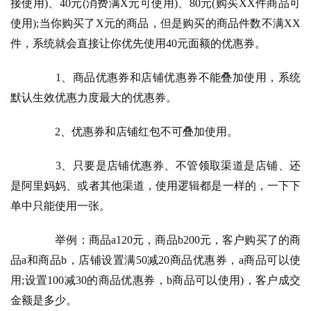
接使用)、40元(消费满X元可使用)、80元(购买XX件商品可
使用);当你购买了X元的商品，但是购买的商品件数不满XX
件，系统就会直接让你优先使用40元面额的优惠券。
　　1、商品优惠券和店铺优惠券不能叠加使用，系统
默认生效优惠力度最大的优惠券。
　　2、优惠券和店铺红包不可叠加使用。
　　3、只要是店铺优惠券、不管领取渠道是店铺、还
是阿里妈妈、或者其他渠道，使用逻辑都是一样的，一下下
单中只能使用一张。
　　举例：商品a120元，商品b200元，客户购买了的商
品a和商品b，店铺设置满50减20商品优惠券，a商品可以使
用;设置100减30的商品优惠券，b商品可以使用)，客户成交
金额是多少。