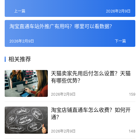
上一篇
2026年2月9日
淘宝直通车站外推广有用吗？哪里可以看数据？
2026年2月9日
下一篇
相关推荐
天猫卖家先用后付怎么设置？天猫
有哪些优势？
2026年2月9日
159
淘宝店铺直通车怎么收费？如何开
通？
2026年2月9日
148