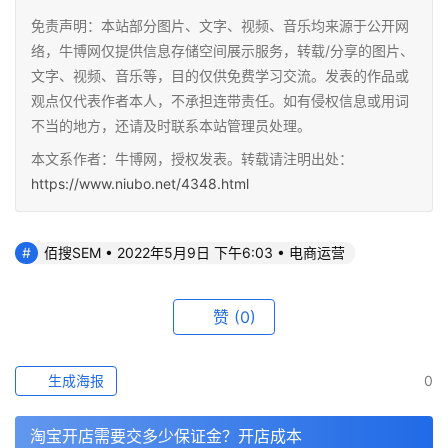
免责声明：本站部分图片、文字、视频、音乐均来源于公开网
络，牛博网仅提供信息存储空间展示服务，转载/分享的图片、
文字、视频、音乐等，目的仅供免费学习交流。发表的作品或
观点仅代表作者本人，不承担连带责任。如有侵权信息或用词
不当的地方，还请及时联系本站管理员处理。
本文系作者：牛博网，授权发表。转载请注明出处：
https://www.niubo.net/4348.html
佰搜SEM • 2022年5月9日 下午6:03 • 电商运营
赞
(0)
生成海报
0
淘宝开店需要交多少保证金？开店成本