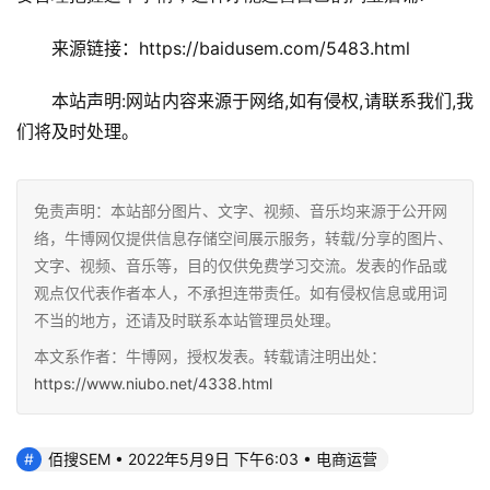
来源链接：https://baidusem.com/5483.html
本站声明:网站内容来源于网络,如有侵权,请联系我们,我
们将及时处理。
免责声明：本站部分图片、文字、视频、音乐均来源于公开网
络，牛博网仅提供信息存储空间展示服务，转载/分享的图片、
文字、视频、音乐等，目的仅供免费学习交流。发表的作品或
观点仅代表作者本人，不承担连带责任。如有侵权信息或用词
不当的地方，还请及时联系本站管理员处理。
本文系作者：牛博网，授权发表。转载请注明出处：
https://www.niubo.net/4338.html
佰搜SEM • 2022年5月9日 下午6:03 • 电商运营