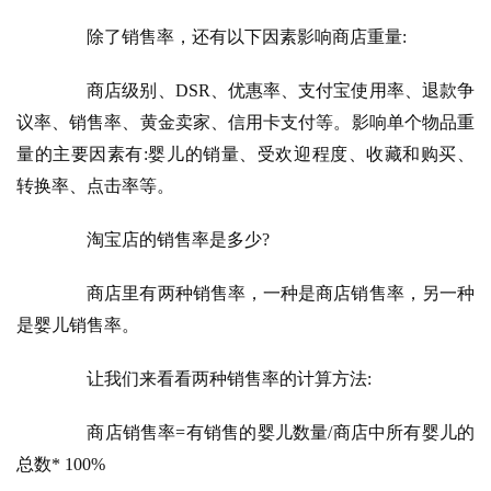
　　除了销售率，还有以下因素影响商店重量:
　　商店级别、DSR、优惠率、支付宝使用率、退款争
议率、销售率、黄金卖家、信用卡支付等。影响单个物品重
量的主要因素有:婴儿的销量、受欢迎程度、收藏和购买、
转换率、点击率等。
　　淘宝店的销售率是多少?
　　商店里有两种销售率，一种是商店销售率，另一种
是婴儿销售率。
　　让我们来看看两种销售率的计算方法:
　　商店销售率=有销售的婴儿数量/商店中所有婴儿的
总数* 100%