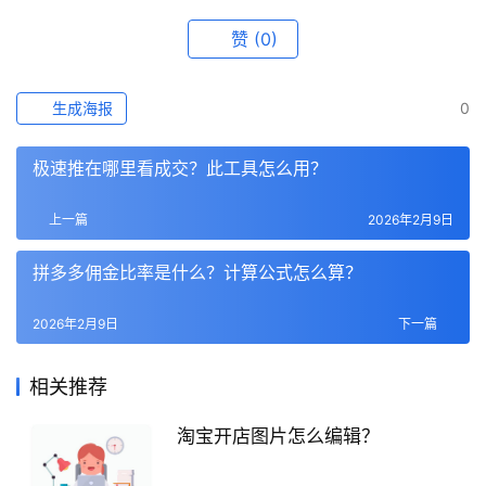
赞
(0)
生成海报
0
极速推在哪里看成交？此工具怎么用？
上一篇
2026年2月9日
拼多多佣金比率是什么？计算公式怎么算？
2026年2月9日
下一篇
相关推荐
淘宝开店图片怎么编辑？