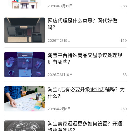
2026年3月11日
166
网店代理是什么意思？网代好做
吗？
2026年2月9日
149
淘宝平台特殊商品交易争议处理规
则有哪些？
2026年6月10日
58
淘宝c店有必要升级企业店铺吗？为
什么？
2026年2月6日
159
淘宝卖家逛逛更多如何设置？开通
步骤有哪些？