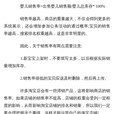
　　婴儿销售率=出售婴儿销售额/婴儿总库存* 100%
　　销售率越高，商店的重量越大，不仅会得到更多的
系统展示，还会增加参加公务活动的通过概率;宝贝的销售
率越高，搜索排名权重越高，这是非常明显的。
　　因此，关于销售率有两点需要注意:
　　1.新宝宝上架时，不要填写太多，以后根据实际销
量增加库存。
　　2.销售率很低的宝贝应该及时删除，然后再上传。
　　许多淘宝店会有一些滞销产品，这将影响商店的销
售率。如果店铺的销售率不提高，店铺的权重会受到一定程
度的影响，从而影响淘宝店铺的排名和销量，所以我们一定
要合理把握这个事情，这样才能运营自己的淘宝店铺!