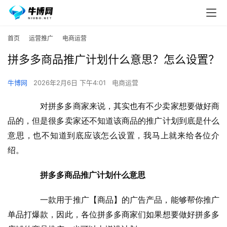
首页
运营推广
电商运营
拼多多商品推广计划什么意思？怎么设置？
牛博网
2026年2月6日 下午4:01
电商运营
　　对拼多多商家来说，其实也有不少卖家想要做好商
品的，但是很多卖家还不知道该商品的推广计划到底是什么
意思，也不知道到底应该怎么设置，我马上就来给各位介
绍。
拼多多商品推广计划什么意思
　　一款用于推广【商品】的广告产品，能够帮你推广
单品打爆款，因此，各位拼多多商家们如果想要做好拼多多