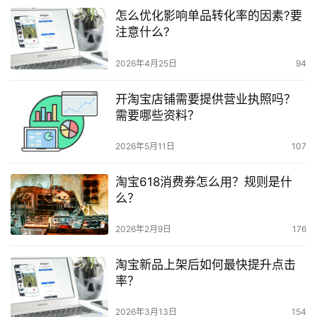
怎么优化影响单品转化率的因素?要
注意什么?
2026年4月25日
94
开淘宝店铺需要提供营业执照吗？
需要哪些资料？
2026年5月11日
107
淘宝618消费券怎么用？规则是什
么？
2026年2月9日
176
淘宝新品上架后如何最快提升点击
率？
2026年3月13日
154