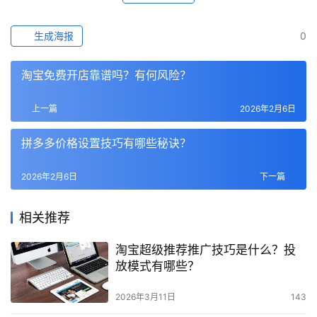
生成海报
0
淘宝免费开店靠谱吗？有何风险？
上一篇
2026年2月6日
拼多多价格设置技巧有哪些秘诀？
2026年2月6日
下一篇
相关推荐
淘宝超级推荐推广技巧是什么？投
放模式有哪些？
2026年3月11日
143