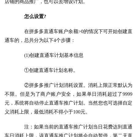
店铺的商品推广，也可以去增设计划。
怎么设置?
　　在拼多多直通车账户余额>0的情况下可开始创建直
通车的，总共分为以下4个步骤：
　　(1)创建直通车计划基本信息
　　①创建直通车计划名称。
　　②拼多多推广计划消耗设置。消耗上限正常默认为
不限。但是为了商户账户安全，如果单日消耗超过了9999
元，系统将自动停止直通车推广计划。当然您也可选择自定
义消耗上限，最低消耗不得小于100元。
　　注：如果当前的直通车推广计划当日花费达到直通
车日消耗上限，该直通车推广计划将会自动暂停，第二天直