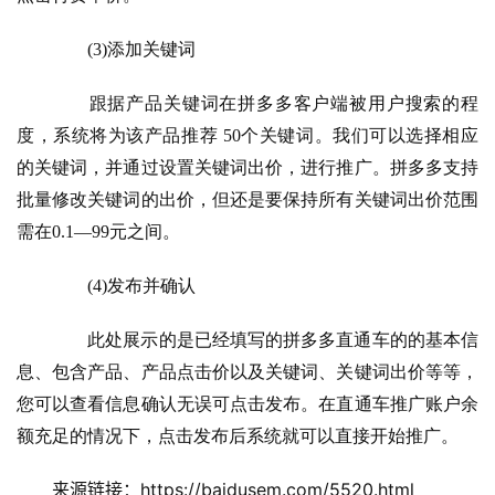
　　(3)添加关键词
　　跟据产品关键词在拼多多客户端被用户搜索的程
度，系统将为该产品推荐 50个关键词。我们可以选择相应
的关键词，并通过设置关键词出价，进行推广。拼多多支持
批量修改关键词的出价，但还是要保持所有关键词出价范围
需在0.1—99元之间。
　　(4)发布并确认
　　此处展示的是已经填写的拼多多直通车的的基本信
息、包含产品、产品点击价以及关键词、关键词出价等等，
您可以查看信息确认无误可点击发布。在直通车推广账户余
额充足的情况下，点击发布后系统就可以直接开始推广。
来源链接：https://baidusem.com/5520.html