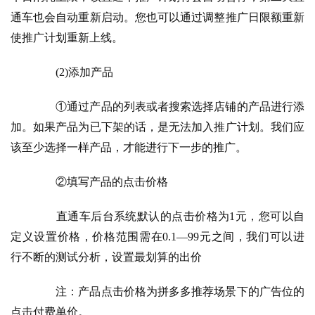
通车也会自动重新启动。您也可以通过调整推广日限额重新
使推广计划重新上线。
　　(2)添加产品
　　①通过产品的列表或者搜索选择店铺的产品进行添
加。如果产品为已下架的话，是无法加入推广计划。我们应
该至少选择一样产品，才能进行下一步的推广。
　　②填写产品的点击价格
　　直通车后台系统默认的点击价格为1元，您可以自
定义设置价格，价格范围需在0.1—99元之间，我们可以进
行不断的测试分析，设置最划算的出价
　　注：产品点击价格为拼多多推荐场景下的广告位的
点击付费单价。