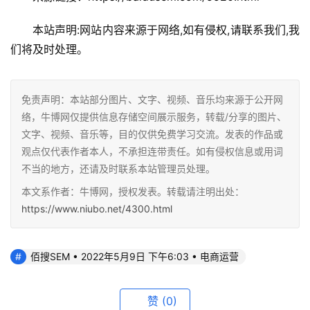
本站声明:网站内容来源于网络,如有侵权,请联系我们,我
们将及时处理。
免责声明：本站部分图片、文字、视频、音乐均来源于公开网
络，牛博网仅提供信息存储空间展示服务，转载/分享的图片、
文字、视频、音乐等，目的仅供免费学习交流。发表的作品或
观点仅代表作者本人，不承担连带责任。如有侵权信息或用词
不当的地方，还请及时联系本站管理员处理。
本文系作者：牛博网，授权发表。转载请注明出处：
https://www.niubo.net/4300.html
佰搜SEM • 2022年5月9日 下午6:03 • 电商运营
赞
(0)