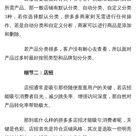
所需产品。那一般店铺有默认分类、自动分类、自定义分类
3种，若你选择默认分类，拼多多商家则无需进行任何操
作。若是自动分类和自定义分析，商家可以进行商品是添加
和删除。
　　若产品分类很多，客户没有耐心去查看，所以面对
产品过多时最好按照类型和品牌划分分类。
细节二：店招
　　店招通常是吸引那些随便逛逛用户的关键，若店招
能吸引消费者目光，减少跳失率、增强访问深度，那自然对
产品转化率帮助极大。
　　那到底什么样的拼多多店招才能吸引消费者呢，关
键是色彩。店招首先是符合店铺风格，其次是选取一些明亮