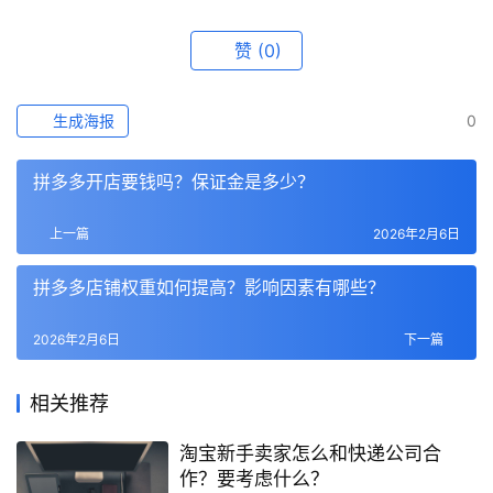
赞
(0)
生成海报
0
拼多多开店要钱吗？保证金是多少？
上一篇
2026年2月6日
拼多多店铺权重如何提高？影响因素有哪些？
2026年2月6日
下一篇
相关推荐
淘宝新手卖家怎么和快递公司合
作？要考虑什么？