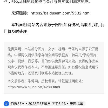
些，那么店铺的转化率也会让各位卖家们满意的呢。
来源链接：https://baidusem.com/5532.html
本站声明:网站内容来源于网络,如有侵权,请联系我们,我
们将及时处理。
免责声明：本站部分图片、文字、视频、音乐均来源于公开网
络，牛博网仅提供信息存储空间展示服务，转载/分享的图片、
文字、视频、音乐等，目的仅供免费学习交流。发表的作品或
观点仅代表作者本人，不承担连带责任。如有侵权信息或用词
不当的地方，还请及时联系本站管理员处理。
本文系作者：牛博网，授权发表。转载请注明出处：
https://www.niubo.net/4289.html
佰搜SEM • 2022年5月9日 下午6:03 • 电商运营