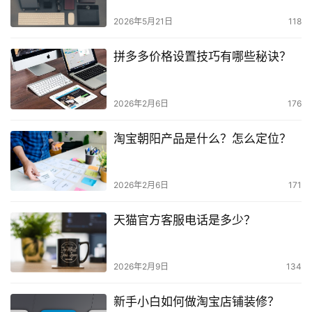
2026年5月21日
118
拼多多价格设置技巧有哪些秘诀？
2026年2月6日
176
淘宝朝阳产品是什么？怎么定位？
2026年2月6日
171
天猫官方客服电话是多少？
2026年2月9日
134
新手小白如何做淘宝店铺装修？