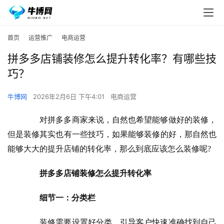
首页
运营推广
电商运营
拼多多店铺装修怎么提升转化率？有哪些技
巧？
牛博网
2026年2月6日 下午4:01
电商运营
　　对拼多多商家来说，自然也希望能够做好的装修，
但是装修其实也有一些技巧，如果能够装修的好，那自然也
能够大大的提升店铺的转化率，那么到底应该怎么装修呢?
拼多多店铺装修怎么提升转化率
细节一：分类栏
　　装修需要设置好分类，引导客户快速准确找到自己