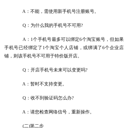
　　A：不能，需使用新手机号注册账号。
　　Q：为什么我的手机号不可用?
　　A：1个手机号最多可以绑定6个淘宝账号，但如果
手机号已经绑定了1个淘宝个人店铺，或绑满了6个企业店
铺，则该手机号不可用于特价版开店。
　　Q：开店手机号未来可以变更吗?
　　A：暂时不支持变更。
　　Q：收不到验证码怎么办?
　　A：请您检查网络信号，重新操作。
　　(二)第二步