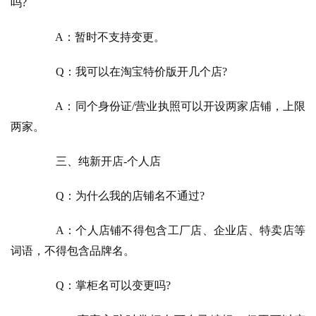
吗?
　　A：暂时不支持变更。
　　Q：我可以在淘宝特价版开几个店?
　　A：同个身份证/营业执照可以开设两家店铺，上限
两家。
　　三、纯新开店-个人店
　　Q：为什么我的店铺名不通过?
　　A：个人店铺不得包含工厂店、企业店、特卖店等
词语，不得包含品牌名。
　　Q：掌柜名可以变更吗?