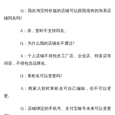
　　Q：我在淘宝特价版的店铺可以跟我现有的淘系店
铺同名吗?
　　A：亲，暂时不支持同名。
　　Q：为什么我的店铺名不通过?
　　A：个人店铺不得包含工厂店、企业店、特卖店等
词语，不得包含品牌名。
　　Q：掌柜名可以变更吗?
　　A：商家入驻时掌柜名可自己编辑，但不可以变
更。
　　Q：店铺绑定的手机号、支付宝账号未来可以变更