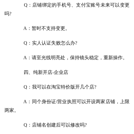
　　Q：店铺绑定的手机号、支付宝账号未来可以变更
吗?
　　A：暂时不支持变更。
　　Q：实人认证失败怎么办?
　　A：请至光线明亮处，保持镜头稳定，重新操作。
　　四、纯新开店-企业店
　　Q：我可以在淘宝特价版开几个店?
　　A：同个身份证/营业执照可以开设两家店铺，上限
两家。
　　Q：店铺名创建后可以修改吗?