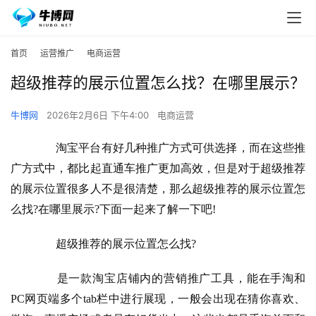
首页
运营推广
电商运营
超级推荐的展示位置怎么找？在哪里展示？
牛博网
2026年2月6日 下午4:00
电商运营
　　淘宝平台有好几种推广方式可供选择，而在这些推
广方式中，都比起直通车推广更加高效，但是对于超级推荐
的展示位置很多人不是很清楚，那么超级推荐的展示位置怎
么找?在哪里展示?下面一起来了解一下吧!
　　超级推荐的展示位置怎么找?
　　是一款淘宝店铺内的营销推广工具，能在手淘和
PC网页端多个tab栏中进行展现，一般会出现在猜你喜欢、