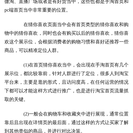
微淘、直播广场或者是有好货当中，这些也都是手淘首页和
pc端首页当中非常重要的位置。
　　在猜你喜欢页面当中会有首页类型的猜你喜欢和购
物中的猜你喜欢，同时也会有购买以后的猜你喜欢，猜你喜
欢这个展示位，会根据消费者的购物习惯和喜好还推荐一些
商品，可以精准定位人群。
　　(1)在首页猜你喜欢当中，会出现在手淘首页有几个
展示位，都比较靠前，针对人群进行了定位，很多人到淘宝
平台来，主要是逛的形式，且访问度高，在任何运营的情况
下都可以才能这样方式进行推广，也是进行淘宝首页流量抓
取的关键。
　　(2)一般会在购物车和收藏夹中进行展现，通常位置
靠后且出现在详情页的最后面，通过这样的方式让买家了解
到其他类似的商品，并进行对比决策。