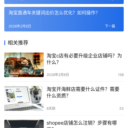
淘宝直通车关键词出价怎么优化？如何操作？
2026年2月6日
下一篇
相关推荐
淘宝c店有必要升级企业店铺吗？为
什么？
2026年2月6日
158
淘宝开海鲜店需要什么证件？需要
什么资质？
6天前
33
shopee店铺怎么注销？步骤有哪