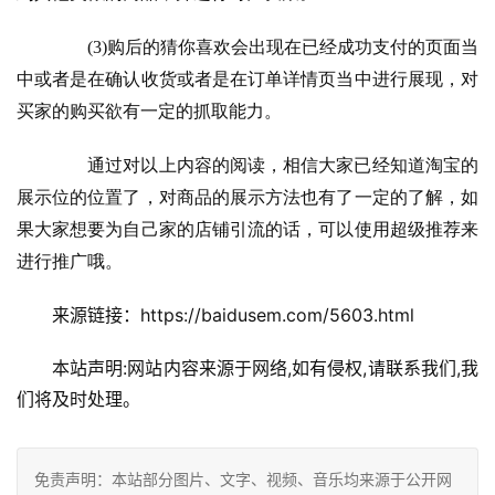
　　(3)购后的猜你喜欢会出现在已经成功支付的页面当
中或者是在确认收货或者是在订单详情页当中进行展现，对
买家的购买欲有一定的抓取能力。
　　通过对以上内容的阅读，相信大家已经知道淘宝的
展示位的位置了，对商品的展示方法也有了一定的了解，如
果大家想要为自己家的店铺引流的话，可以使用超级推荐来
进行推广哦。
来源链接：https://baidusem.com/5603.html
本站声明:网站内容来源于网络,如有侵权,请联系我们,我
们将及时处理。
免责声明：本站部分图片、文字、视频、音乐均来源于公开网