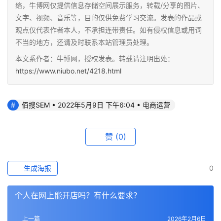
络，牛博网仅提供信息存储空间展示服务，转载/分享的图片、
文字、视频、音乐等，目的仅供免费学习交流。发表的作品或
观点仅代表作者本人，不承担连带责任。如有侵权信息或用词
不当的地方，还请及时联系本站管理员处理。
本文系作者：牛博网，授权发表。转载请注明出处：
https://www.niubo.net/4218.html
佰搜SEM • 2022年5月9日 下午6:04 • 电商运营
赞
(0)
生成海报
0
个人在网上能开店吗？有什么要求？
上一篇
2026年2月6日