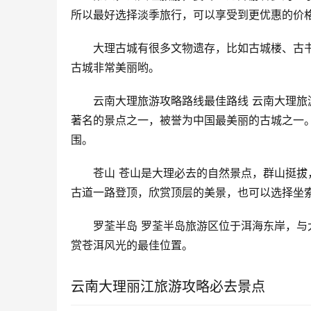
所以最好选择淡季旅行，可以享受到更优惠的价
大理古城有很多文物遗存，比如古城楼、古书
古城非常美丽哟。
云南大理旅游攻略路线最佳路线 云南大理旅
著名的景点之一，被誉为中国最美丽的古城之一
围。
苍山 苍山是大理必去的自然景点，群山挺
古道一路登顶，欣赏顶层的美景，也可以选择坐
罗荃半岛 罗荃半岛旅游区位于洱海东岸，
赏苍洱风光的最佳位置。
云南大理丽江旅游攻略必去景点