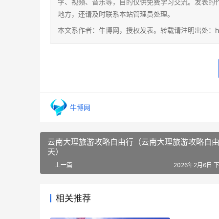
字、视频、音乐等，目的仅供免费学习交流。发表的
地方，还请及时联系本站管理员处理。
本文系作者：牛博网，授权发表。转载请注明出处：
h
牛博网
云南大理旅游攻略自由行（云南大理旅游攻略自
天）
上一篇
2026年2月6日 下
相关推荐