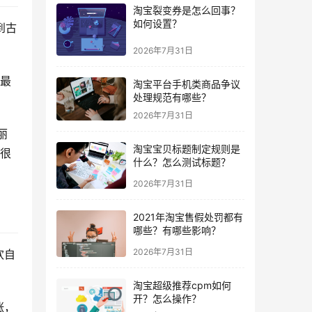
淘宝裂变券是怎么回事？
如何设置？
到古
2026年7月31日
国最
淘宝平台手机类商品争议
处理规范有哪些？
2026年7月31日
丽
淘宝宝贝标题制定规则是
有很
什么？怎么测试标题？
2026年7月31日
2021年淘宝售假处罚都有
哪些？有哪些影响？
2026年7月31日
欢自
淘宝超级推荐cpm如何
开？怎么操作？
涨，