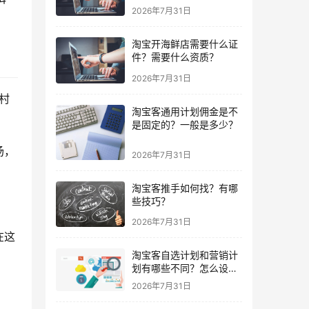
2026年7月31日
淘宝开海鲜店需要什么证
件？需要什么资质？
2026年7月31日
村
淘宝客通用计划佣金是不
是固定的？一般是多少？
汤，
2026年7月31日
淘宝客推手如何找？有哪
些技巧？
2026年7月31日
在这
淘宝客自选计划和营销计
划有哪些不同？怎么设
置？
2026年7月31日