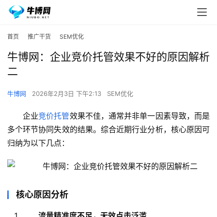
首页
推广干货
SEM优化
牛博网：企业竞价托管效果不好的原因解析
二
牛博网
2026年2月3日 下午2:13
SEM优化
企业
竞价托管
效果不佳，通常并非单一因素导致，而是
多个环节协同失效的结果。综合近期行业分析，核心原因可
归纳为以下几点：
核心原因分析
流量精准度不足，无效点击泛滥