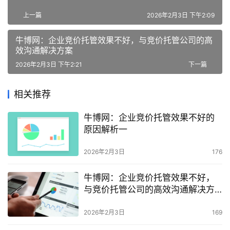
上一篇
2026年2月3日 下午2:09
牛博网：企业竞价托管效果不好，与竞价托管公司的高
效沟通解决方案
2026年2月3日 下午2:21
下一篇
相关推荐
牛博网：企业竞价托管效果不好的
原因解析一
2026年2月3日
176
牛博网：企业竞价托管效果不好，
与竞价托管公司的高效沟通解决方
案
2026年2月3日
169