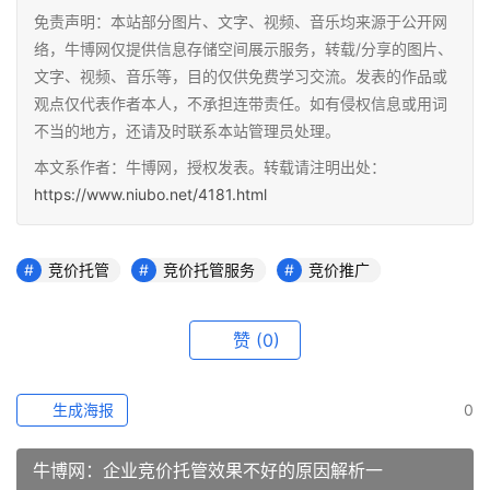
免责声明：本站部分图片、文字、视频、音乐均来源于公开网
络，牛博网仅提供信息存储空间展示服务，转载/分享的图片、
文字、视频、音乐等，目的仅供免费学习交流。发表的作品或
观点仅代表作者本人，不承担连带责任。如有侵权信息或用词
不当的地方，还请及时联系本站管理员处理。
本文系作者：牛博网，授权发表。转载请注明出处：
https://www.niubo.net/4181.html
竞价托管
竞价托管服务
竞价推广
赞
(0)
生成海报
0
牛博网：企业竞价托管效果不好的原因解析一